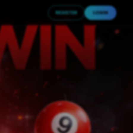
REGISTER
LOGIN