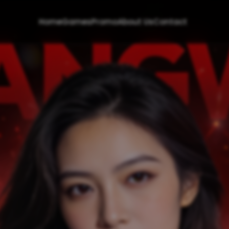
Home
Games
Promo
About Us
Contact