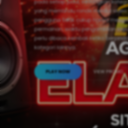
pada setiap judul, sedangkan katego
yang memandu ronde melalui video
pengguna tidak cukup hanya mengen
permainan, waktu pengambilan keput
perlu dibaca kembali ketika berpinda
kategori lainnya.
PLAY NOW
VIEW PROMO