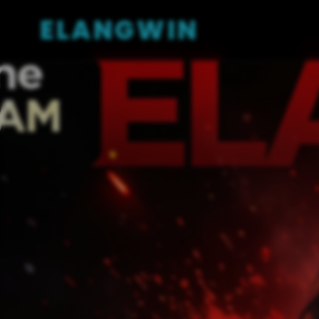
ELANGWIN